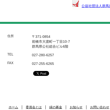
公益社団法人群馬
住所
〒371-0854
前橋市大渡町一丁目10-7
群馬県公社総合ビル6階
TEL
027-280-6257
FAX
027-255-6265
ホーム
委員会とは
緑の募金
お知らせ
お問い合わせ