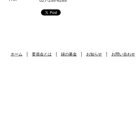
027-255-6265
ホーム
委員会とは
緑の募金
お知らせ
お問い合わせ