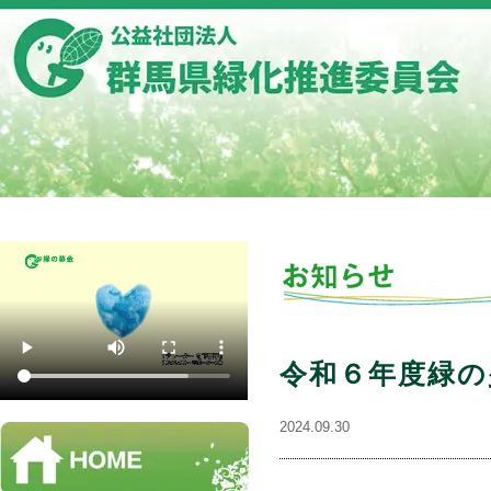
令和６年度緑の
2024.09.30