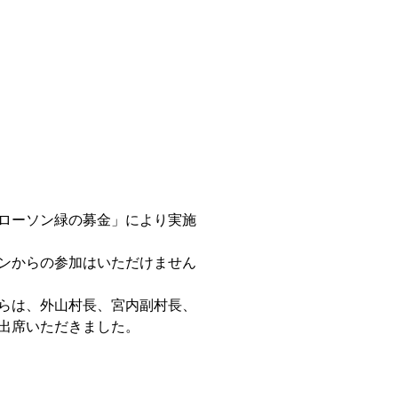
ローソン緑の募金」により実施
ンからの参加はいただけません
らは、外山村長、宮内副村長、
出席いただきました。