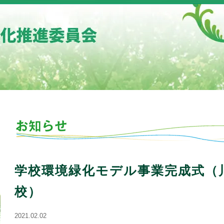
学校環境緑化モデル事業完成式（
校）
2021.02.02