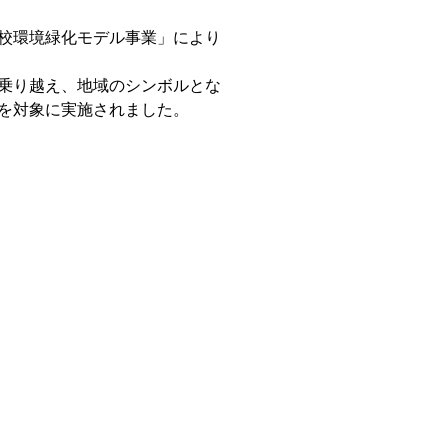
校環境緑化モデル事業」により
乗り越え、地域のシンボルとな
を対象に実施されました。