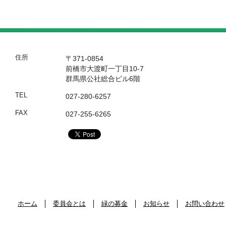
住所
〒371-0854
前橋市大渡町一丁目10-7
群馬県公社総合ビル6階
TEL
027-280-6257
FAX
027-255-6265
ホーム
委員会とは
緑の募金
お知らせ
お問い合わせ