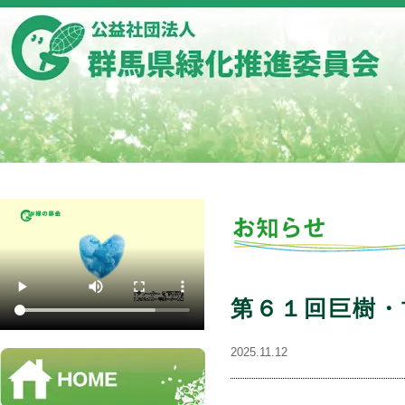
第６１回巨樹・
2025.11.12