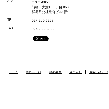
住所
〒371-0854
前橋市大渡町一丁目10-7
群馬県公社総合ビル6階
TEL
027-280-6257
FAX
027-255-6265
ホーム
委員会とは
緑の募金
お知らせ
お問い合わせ