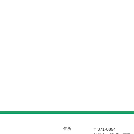
住所
〒371-0854