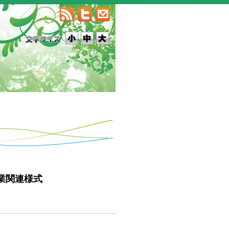
業関連様式