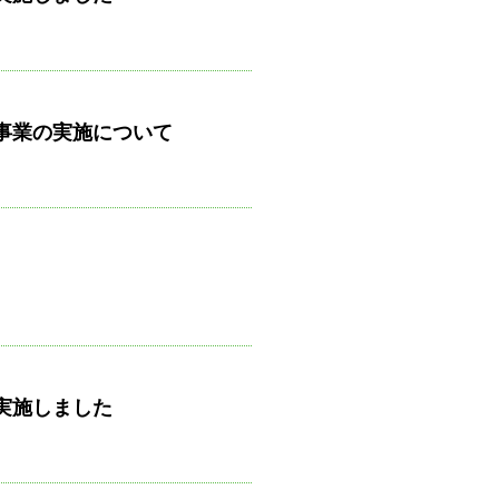
事業の実施について
実施しました