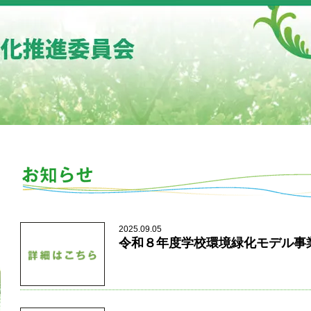
2025.09.05
令和８年度学校環境緑化モデル事