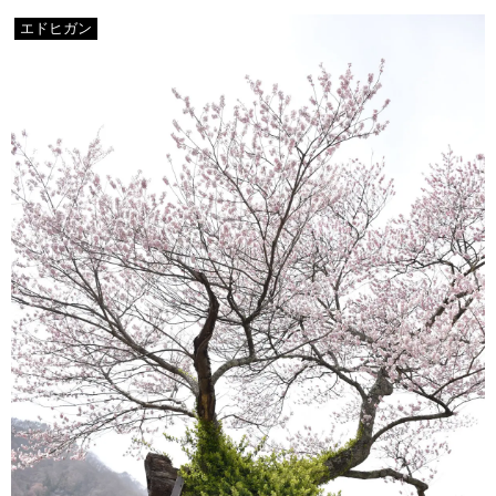
エドヒガン