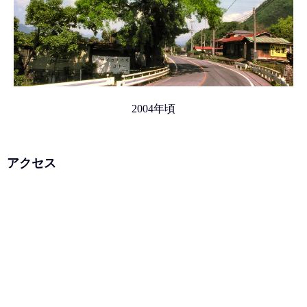
2004年頃
アクセス