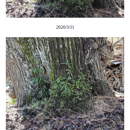
2020/3/11