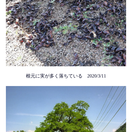
根元に実が多く落ちている 2020/3/11