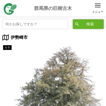
公益社団法人 群馬県緑化推進委員会
群馬県の巨樹古木
伊勢崎市
カヤ